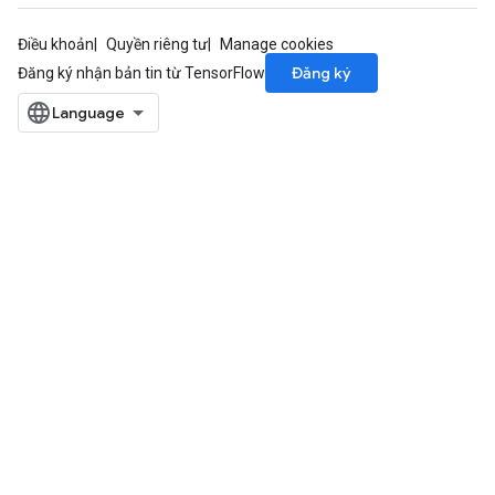
Điều khoản
Quyền riêng tư
Manage cookies
Đăng ký
Đăng ký nhận bản tin từ TensorFlow