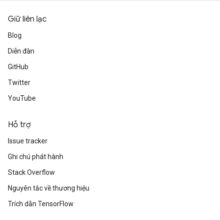
Giữ liên lạc
Blog
Diễn đàn
GitHub
Twitter
YouTube
Hỗ trợ
Issue tracker
Ghi chú phát hành
Stack Overflow
Nguyên tắc về thương hiệu
Trích dẫn TensorFlow