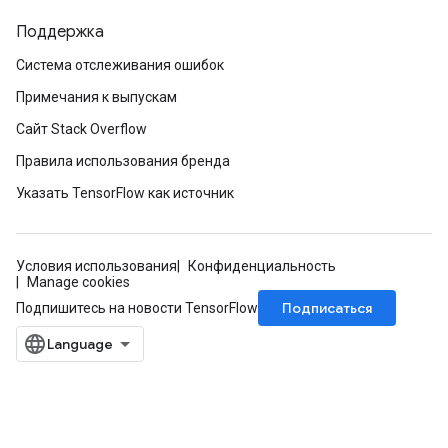
Поддержка
Система отслеживания ошибок
Примечания к выпускам
Сайт Stack Overflow
Правила использования бренда
Указать TensorFlow как источник
Условия использования
Конфиденциальность
Manage cookies
Подписаться
Подпишитесь на новости TensorFlow