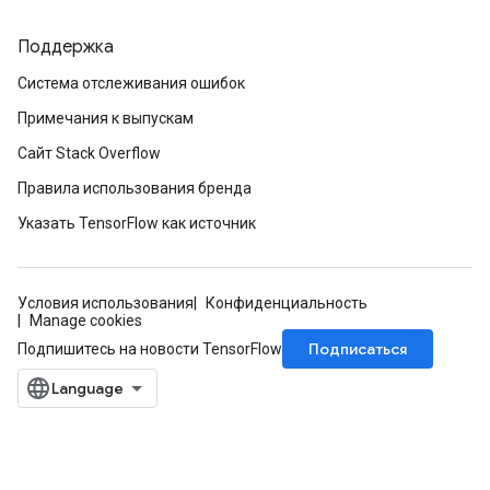
Поддержка
Система отслеживания ошибок
Примечания к выпускам
Сайт Stack Overflow
Правила использования бренда
Указать TensorFlow как источник
Условия использования
Конфиденциальность
Manage cookies
Подписаться
Подпишитесь на новости TensorFlow