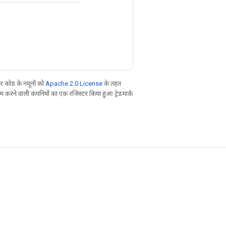
 कोड के नमूनों को
Apache 2.0 License
के तहत
करने वाली कंपनियों का एक रजिस्टर किया हुआ ट्रेडमार्क