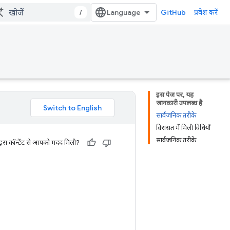
/
GitHub
प्रवेश करें
इस पेज पर, यह
जानकारी उपलब्ध है
सार्वजनिक तरीके
विरासत में मिली विधियाँ
सार्वजनिक तरीके
 इस कॉन्टेंट से आपको मदद मिली?