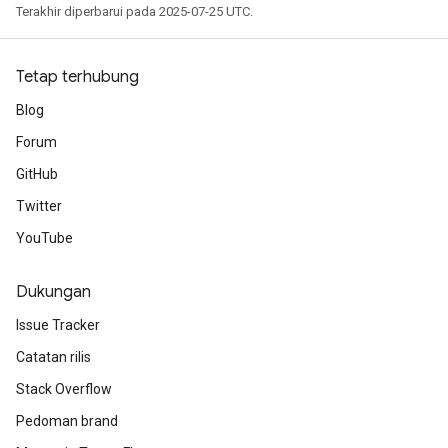
Terakhir diperbarui pada 2025-07-25 UTC.
Tetap terhubung
Blog
Forum
GitHub
Twitter
YouTube
Dukungan
Issue Tracker
Catatan rilis
Stack Overflow
Pedoman brand