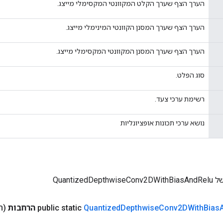
הערך הצף שערך הקלט המקוונטי המקסימלי מייצג.
הערך הצף שערך המסנן הקוונטי המינימלי מייצג.
הערך הצף שערך המסנן המקוונטי המקסימלי מייצג.
סוג הפלט.
רשימת ערכי צעד.
נושא ערכי תכונות אופציונליות
QuantizedD
Bias
Conv2DWith
Depthwise
Quantized
public static
הרחבות
(ה