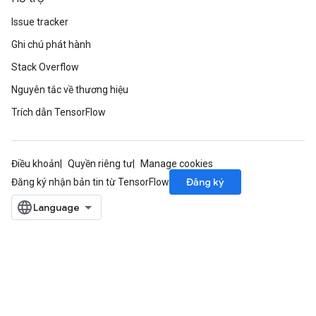
Issue tracker
Ghi chú phát hành
Stack Overflow
Nguyên tắc về thương hiệu
Trích dẫn TensorFlow
Điều khoản
Quyền riêng tư
Manage cookies
Đăng ký
Đăng ký nhận bản tin từ TensorFlow