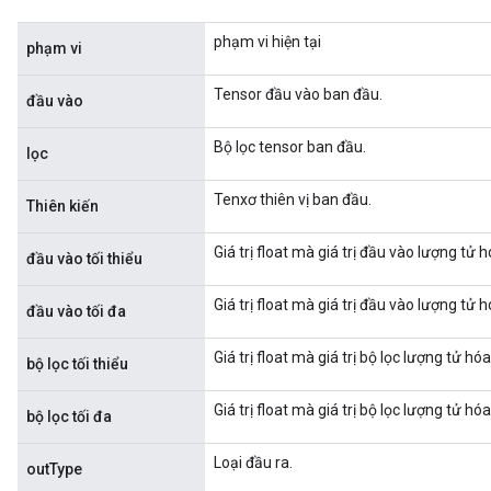
phạm vi hiện tại
phạm vi
Tensor đầu vào ban đầu.
đầu vào
Bộ lọc tensor ban đầu.
lọc
Tenxơ thiên vị ban đầu.
Thiên kiến
Giá trị float mà giá trị đầu vào lượng tử hó
đầu vào tối thiểu
Giá trị float mà giá trị đầu vào lượng tử h
đầu vào tối đa
Giá trị float mà giá trị bộ lọc lượng tử hóa
bộ lọc tối thiểu
Giá trị float mà giá trị bộ lọc lượng tử hóa
bộ lọc tối đa
Loại đầu ra.
outType