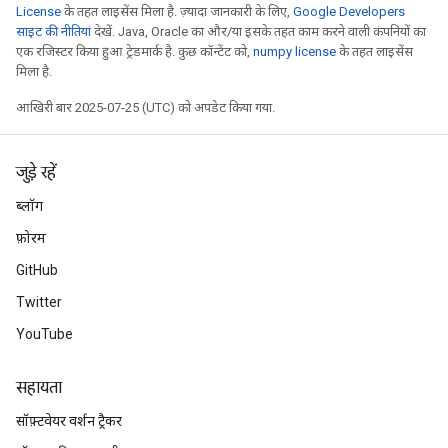
License
के तहत लाइसेंस मिला है. ज़्यादा जानकारी के लिए,
Google Developers
साइट की नीतियां
देखें. Java, Oracle का और/या इसके तहत काम करने वाली कंपनियों का
एक रजिस्टर किया हुआ ट्रेडमार्क है. कुछ कॉन्टेंट को,
numpy license
के तहत लाइसेंस
मिला है.
आखिरी बार 2025-07-25 (UTC) को अपडेट किया गया.
जुड़े रहें
ब्लॉग
फ़ोरम
GitHub
Twitter
YouTube
सहायता
सॉफ़्टवेयर वर्शन ट्रैकर