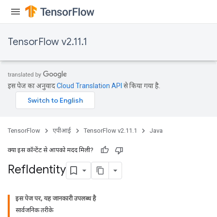
TensorFlow v2.11.1
इस पेज का अनुवाद
Cloud Translation API
से किया गया है.
TensorFlow
एपीआई
TensorFlow v2.11.1
Java
क्या इस कॉन्टेंट से आपको मदद मिली?
Ref
Identity
इस पेज पर, यह जानकारी उपलब्ध है
सार्वजनिक तरीके