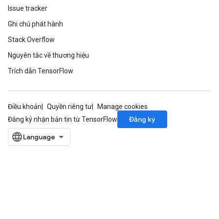
Issue tracker
Ghi chú phát hành
Stack Overflow
Nguyên tắc về thương hiệu
Trích dẫn TensorFlow
Điều khoản
Quyền riêng tư
Manage cookies
Đăng ký
Đăng ký nhận bản tin từ TensorFlow