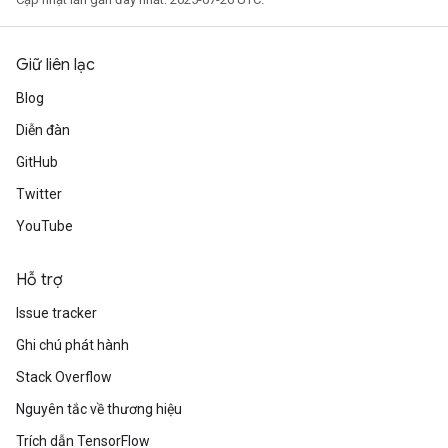
Giữ liên lạc
Blog
Diễn đàn
GitHub
Twitter
YouTube
Hỗ trợ
Issue tracker
Ghi chú phát hành
Stack Overflow
Nguyên tắc về thương hiệu
Trích dẫn TensorFlow