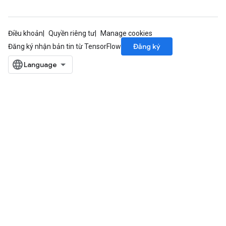
Điều khoản
Quyền riêng tư
Manage cookies
Đăng ký
Đăng ký nhận bản tin từ TensorFlow