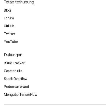
Tetap terhubung
Blog
Forum
GitHub
Twitter
YouTube
Dukungan
Issue Tracker
Catatan rilis
Stack Overflow
Pedoman brand
Mengutip TensorFlow