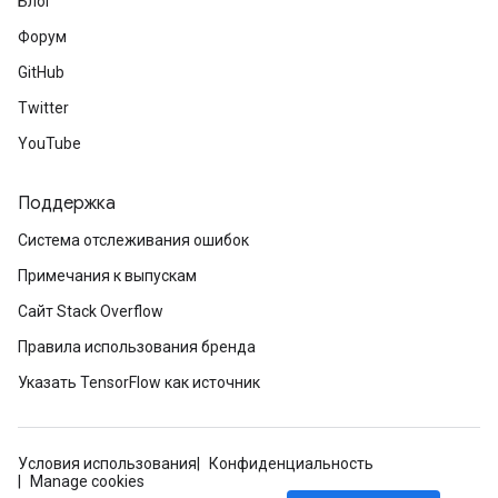
Блог
Форум
GitHub
Twitter
YouTube
Поддержка
Система отслеживания ошибок
Примечания к выпускам
Сайт Stack Overflow
Правила использования бренда
Указать TensorFlow как источник
Условия использования
Конфиденциальность
Manage cookies