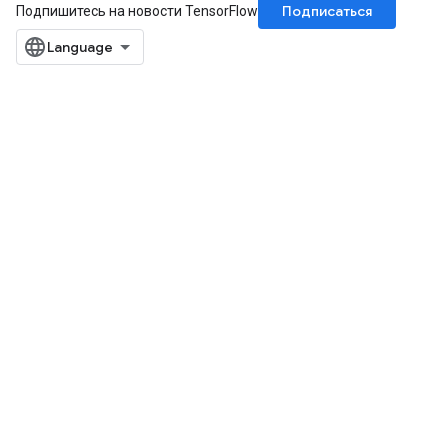
Подписаться
Подпишитесь на новости TensorFlow