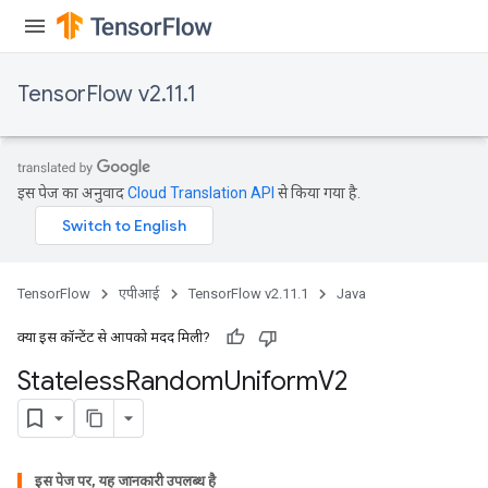
TensorFlow v2.11.1
इस पेज का अनुवाद
Cloud Translation API
से किया गया है.
TensorFlow
एपीआई
TensorFlow v2.11.1
Java
क्या इस कॉन्टेंट से आपको मदद मिली?
Stateless
Random
Uniform
V2
इस पेज पर, यह जानकारी उपलब्ध है