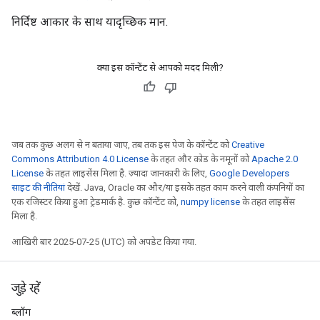
निर्दिष्ट आकार के साथ यादृच्छिक मान.
क्या इस कॉन्टेंट से आपको मदद मिली?
जब तक कुछ अलग से न बताया जाए, तब तक इस पेज के कॉन्टेंट को
Creative
Commons Attribution 4.0 License
के तहत और कोड के नमूनों को
Apache 2.0
License
के तहत लाइसेंस मिला है. ज़्यादा जानकारी के लिए,
Google Developers
साइट की नीतियां
देखें. Java, Oracle का और/या इसके तहत काम करने वाली कंपनियों का
एक रजिस्टर किया हुआ ट्रेडमार्क है. कुछ कॉन्टेंट को,
numpy license
के तहत लाइसेंस
मिला है.
आखिरी बार 2025-07-25 (UTC) को अपडेट किया गया.
जुड़े रहें
ब्लॉग