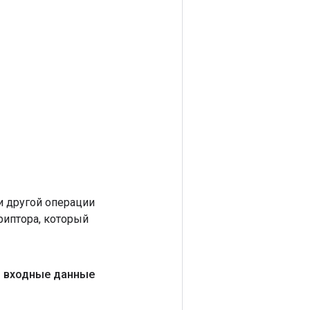
 другой операции
риптора, который
,
входные данные