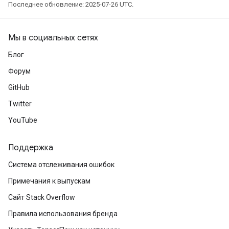
Последнее обновление: 2025-07-26 UTC.
Мы в социальных сетях
Блог
Форум
GitHub
Twitter
YouTube
Поддержка
Система отслеживания ошибок
Примечания к выпускам
Сайт Stack Overflow
Правила использования бренда