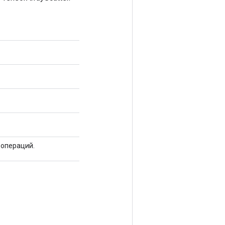
 операций.