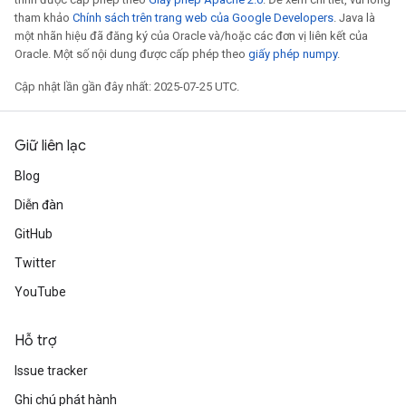
tham khảo
Chính sách trên trang web của Google Developers
. Java là
một nhãn hiệu đã đăng ký của Oracle và/hoặc các đơn vị liên kết của
Oracle. Một số nội dung được cấp phép theo
giấy phép numpy
.
Cập nhật lần gần đây nhất: 2025-07-25 UTC.
Giữ liên lạc
Blog
Diễn đàn
GitHub
Twitter
YouTube
Hỗ trợ
Issue tracker
Ghi chú phát hành