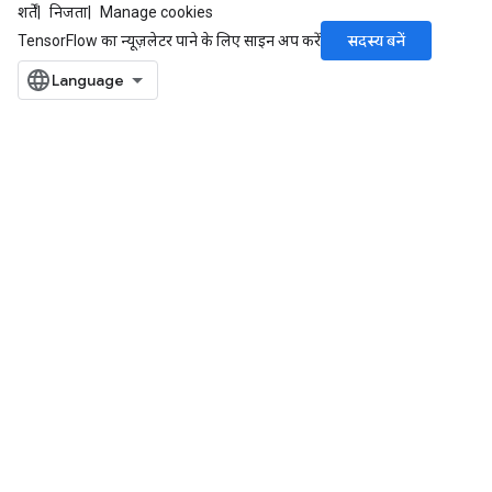
शर्तें
निजता
Manage cookies
सदस्य बनें
TensorFlow का न्यूज़लेटर पाने के लिए साइन अप करें