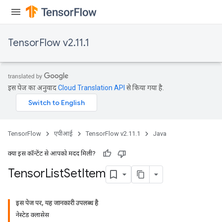
TensorFlow v2.11.1
इस पेज का अनुवाद
Cloud Translation API
से किया गया है.
TensorFlow
एपीआई
TensorFlow v2.11.1
Java
क्या इस कॉन्टेंट से आपको मदद मिली?
Tensor
List
Set
Item
इस पेज पर, यह जानकारी उपलब्ध है
नेस्टेड क्लासेस