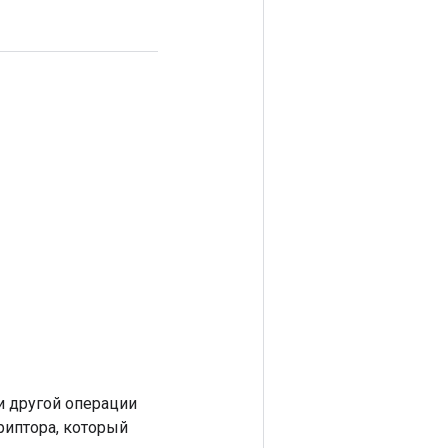
 другой операции
риптора, который