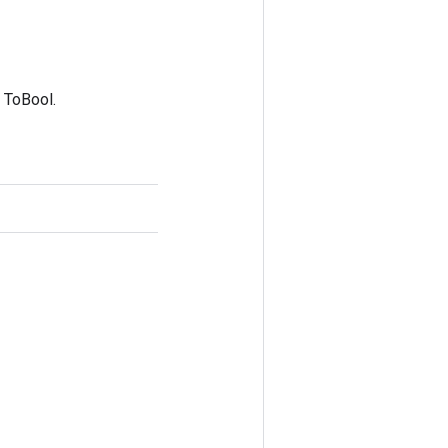
ToBool.