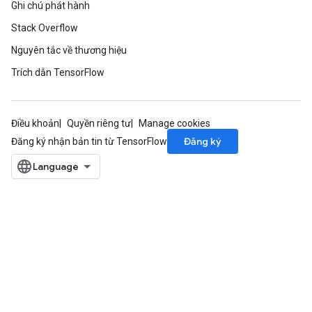
Ghi chú phát hành
Stack Overflow
Nguyên tắc về thương hiệu
Trích dẫn TensorFlow
Điều khoản
Quyền riêng tư
Manage cookies
Đăng ký
Đăng ký nhận bản tin từ TensorFlow