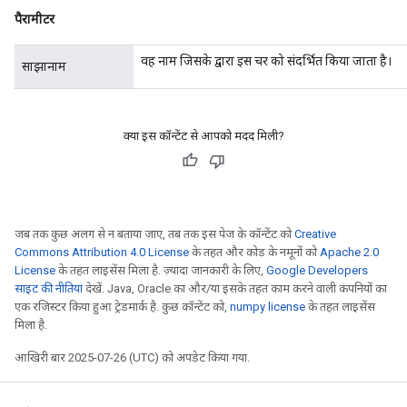
पैरामीटर
वह नाम जिसके द्वारा इस चर को संदर्भित किया जाता है।
साझानाम
क्या इस कॉन्टेंट से आपको मदद मिली?
जब तक कुछ अलग से न बताया जाए, तब तक इस पेज के कॉन्टेंट को
Creative
Commons Attribution 4.0 License
के तहत और कोड के नमूनों को
Apache 2.0
License
के तहत लाइसेंस मिला है. ज़्यादा जानकारी के लिए,
Google Developers
साइट की नीतियां
देखें. Java, Oracle का और/या इसके तहत काम करने वाली कंपनियों का
एक रजिस्टर किया हुआ ट्रेडमार्क है. कुछ कॉन्टेंट को,
numpy license
के तहत लाइसेंस
मिला है.
आखिरी बार 2025-07-26 (UTC) को अपडेट किया गया.