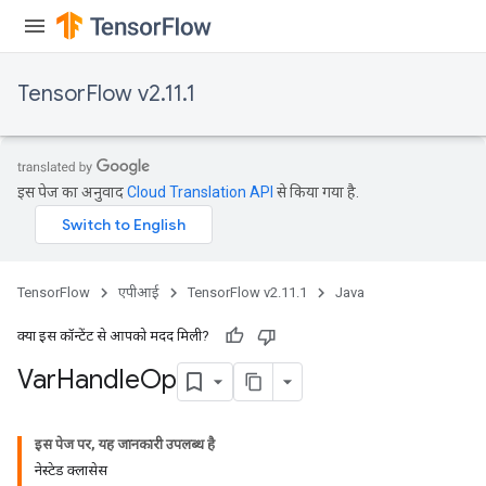
TensorFlow v2.11.1
इस पेज का अनुवाद
Cloud Translation API
से किया गया है.
TensorFlow
एपीआई
TensorFlow v2.11.1
Java
क्या इस कॉन्टेंट से आपको मदद मिली?
Var
Handle
Op
x
इस पेज पर, यह जानकारी उपलब्ध है
नेस्टेड क्लासेस