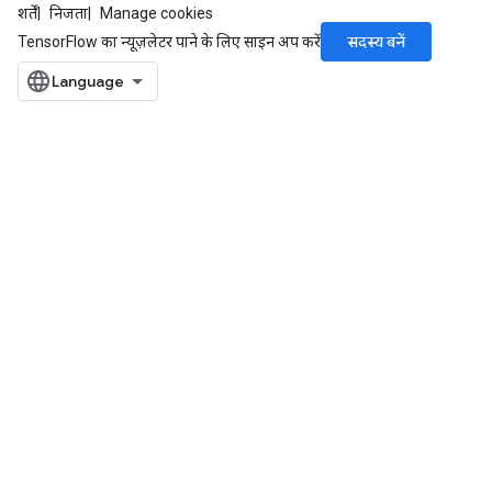
शर्तें
निजता
Manage cookies
सदस्य बनें
TensorFlow का न्यूज़लेटर पाने के लिए साइन अप करें