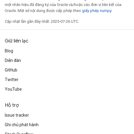
một nhãn hiệu đã đăng ký của Oracle và/hoặc các đơn vị liên kết của
Oracle. Một số nội dung được cấp phép theo
giấy phép numpy
.
Cập nhật lần gần đây nhất: 2025-07-26 UTC.
Giữ liên lạc
Blog
Diễn đàn
GitHub
Twitter
YouTube
Hỗ trợ
Issue tracker
Ghi chú phát hành