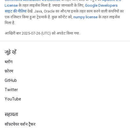
License
के तहत लाइसेंस मिला है. ज़्यादा जानकारी के लिए,
Google Developers
साइट की नीतियां
देखें. Java, Oracle का और/या इसके तहत काम करने वाली कंपनियों का
एक रजिस्टर किया हुआ ट्रेडमार्क है. कुछ कॉन्टेंट को,
numpy license
के तहत लाइसेंस
मिला है.
आखिरी बार 2025-07-26 (UTC) को अपडेट किया गया.
जुड़े रहें
ब्लॉग
फ़ोरम
GitHub
Twitter
YouTube
सहायता
सॉफ़्टवेयर वर्शन ट्रैकर