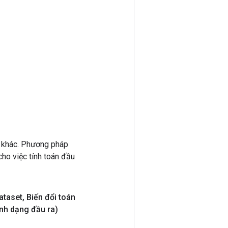
 khác. Phương pháp
ho việc tính toán đầu
ataset
,
Biến đổi toán
nh dạng đầu ra)