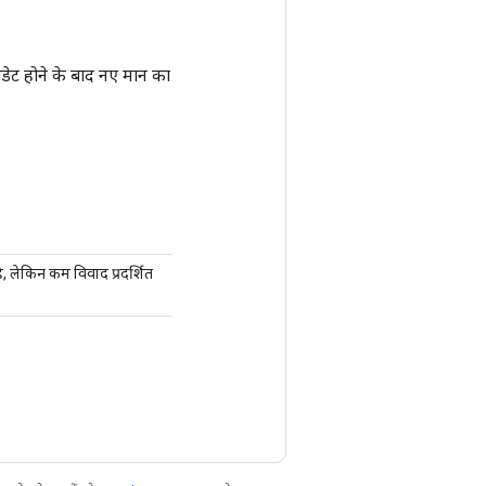
डेट होने के बाद नए मान का
ै, लेकिन कम विवाद प्रदर्शित