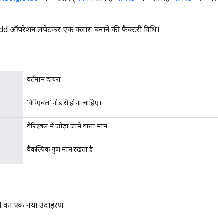
 ऑपरेशन लपेटकर एक क्लास बनाने की फ़ैक्टरी विधि।
वर्तमान दायरा
'वैरिएबल' नोड से होना चाहिए।
वेरिएबल में जोड़ा जाने वाला मान.
वैकल्पिक गुण मान रखता है
 का एक नया उदाहरण