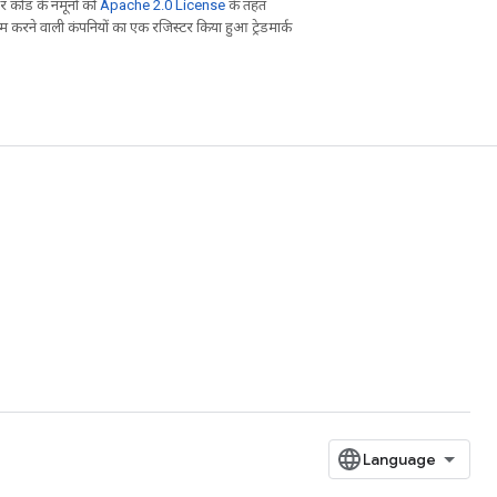
 कोड के नमूनों को
Apache 2.0 License
के तहत
करने वाली कंपनियों का एक रजिस्टर किया हुआ ट्रेडमार्क