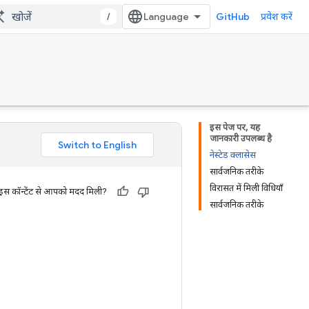
/
GitHub
प्रवेश करें
इस पेज पर, यह
जानकारी उपलब्ध है
नेस्टेड क्लासेस
सार्वजनिक तरीके
विरासत में मिली विधियाँ
 इस कॉन्टेंट से आपको मदद मिली?
सार्वजनिक तरीके