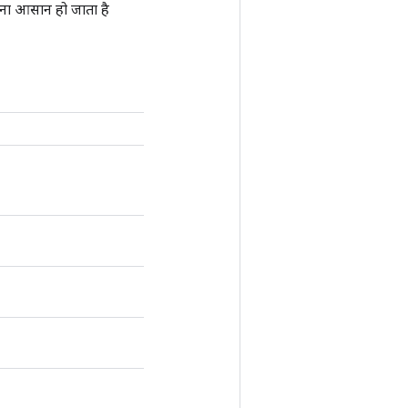
रना आसान हो जाता है