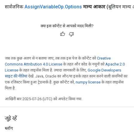
सार्वजनिक
Assign
Variable
Op
.
Options
मान्य आकार
(बूलियन मान्य
क्या इस कॉन्टेंट से आपको मदद मिली?
जब तक कुछ अलग से न बताया जाए, तब तक इस पेज के कॉन्टेंट को
Creative
Commons Attribution 4.0 License
के तहत और कोड के नमूनों को
Apache 2.0
License
के तहत लाइसेंस मिला है. ज़्यादा जानकारी के लिए,
Google Developers
साइट की नीतियां
देखें. Java, Oracle का और/या इसके तहत काम करने वाली कंपनियों का
एक रजिस्टर किया हुआ ट्रेडमार्क है. कुछ कॉन्टेंट को,
numpy license
के तहत लाइसेंस
मिला है.
t
आखिरी बार 2025-07-26 (UTC) को अपडेट किया गया.
जुड़े रहें
ब्लॉग