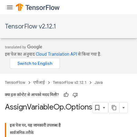
rs
TensorFlow v2.12.1
इस पेज का अनुवाद
Cloud Translation API
से किया गया है.
TensorFlow
एपीआई
TensorFlow v2.12.1
Java
क्या इस कॉन्टेंट से आपको मदद मिली?
Assign
Variable
Op
.
Options
इस पेज पर, यह जानकारी उपलब्ध है
सार्वजनिक तरीके