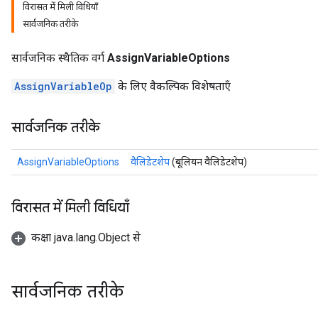
विरासत में मिली विधियाँ
सार्वजनिक तरीके
सार्वजनिक स्थैतिक वर्ग
AssignVariableOptions
AssignVariableOp
के लिए वैकल्पिक विशेषताएँ
सार्वजनिक तरीके
AssignVariableOptions
वैलिडेटशेप
(बूलियन वैलिडेटशेप)
विरासत में मिली विधियाँ
कक्षा java.lang.Object से
सार्वजनिक तरीके