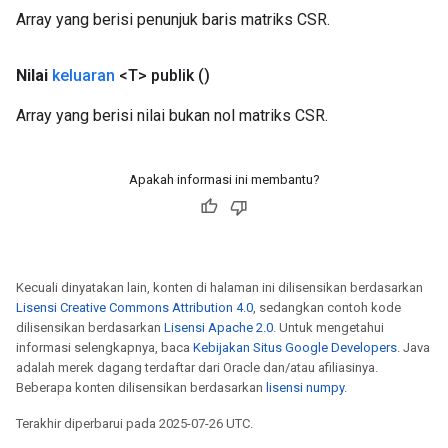
Array yang berisi penunjuk baris matriks CSR.
Nilai
keluaran
<T> publik
()
Array yang berisi nilai bukan nol matriks CSR.
Apakah informasi ini membantu?
Kecuali dinyatakan lain, konten di halaman ini dilisensikan berdasarkan
Lisensi Creative Commons Attribution 4.0
, sedangkan contoh kode
dilisensikan berdasarkan
Lisensi Apache 2.0
. Untuk mengetahui
informasi selengkapnya, baca
Kebijakan Situs Google Developers
. Java
adalah merek dagang terdaftar dari Oracle dan/atau afiliasinya.
Beberapa konten dilisensikan berdasarkan
lisensi numpy
.
Terakhir diperbarui pada 2025-07-26 UTC.