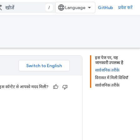
/
GitHub
प्रवेश करें
इस पेज पर, यह
जानकारी उपलब्ध है
सार्वजनिक तरीके
विरासत में मिली विधियाँ
सार्वजनिक तरीके
 इस कॉन्टेंट से आपको मदद मिली?