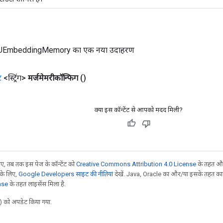
UEmbeddingMemory का एक नया उदाहरण
ट
<स्ट्रिंग>
मर्जमेमरीकॉन्फिग
()
क्या इस कॉन्टेंट से आपको मदद मिली?
, तब तक इस पेज के कॉन्टेंट को
Creative Commons Attribution 4.0 License
के तहत और
 के लिए,
Google Developers साइट की नीतियां
देखें. Java, Oracle का और/या इसके तहत काम 
nse
के तहत लाइसेंस मिला है.
 को अपडेट किया गया.