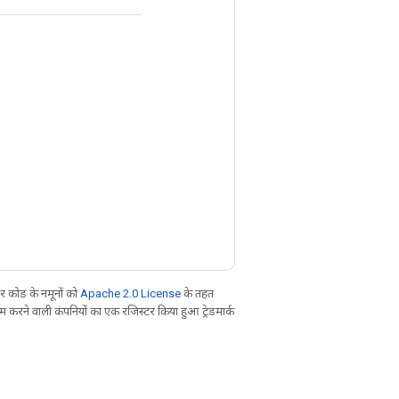
 कोड के नमूनों को
Apache 2.0 License
के तहत
करने वाली कंपनियों का एक रजिस्टर किया हुआ ट्रेडमार्क