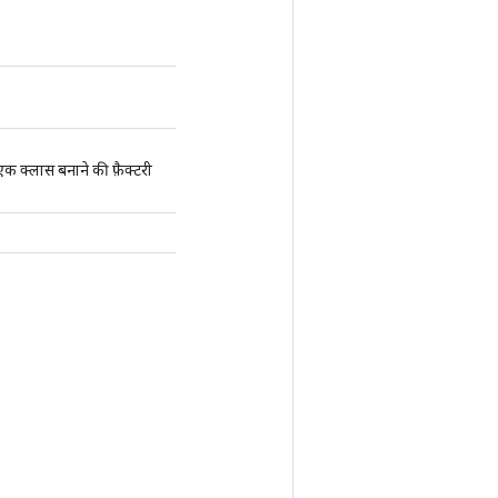
लास बनाने की फ़ैक्टरी