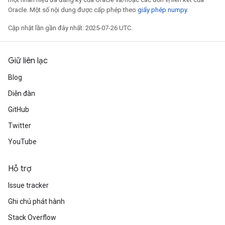
Oracle. Một số nội dung được cấp phép theo
giấy phép numpy
.
Cập nhật lần gần đây nhất: 2025-07-26 UTC.
Giữ liên lạc
Blog
Diễn đàn
GitHub
Twitter
YouTube
Hỗ trợ
Issue tracker
Ghi chú phát hành
Stack Overflow