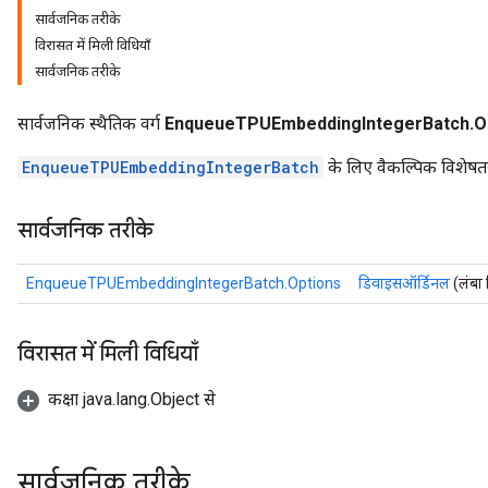
सार्वजनिक तरीके
Batch
विरासत में मिली विधियाँ
सार्वजनिक तरीके
atch
सार्वजनिक स्थैतिक वर्ग
EnqueueTPUEmbeddingIntegerBatch.O
EnqueueTPUEmbeddingIntegerBatch
के लिए वैकल्पिक विशेषता
सार्वजनिक तरीके
EnqueueTPUEmbeddingIntegerBatch.Options
डिवाइसऑर्डिनल
(लंबा
विरासत में मिली विधियाँ
कक्षा java.lang.Object से
सार्वजनिक तरीके