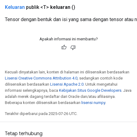
Keluaran
publik <T>
keluaran
()
Tensor dengan bentuk dan isi yang sama dengan tensor atau n
Apakah informasi ini membantu?
Kecuali dinyatakan lain, konten di halaman ini dilisensikan berdasarkan
Lisensi Creative Commons Attribution 4.0
, sedangkan contoh kode
dilisensikan berdasarkan
Lisensi Apache 2.0
. Untuk mengetahui
informasi selengkapnya, baca
Kebijakan Situs Google Developers
. Java
adalah merek dagang terdaftar dari Oracle dan/atau afiliasinya.
Beberapa konten dilisensikan berdasarkan
lisensi numpy
.
Terakhir diperbarui pada 2025-07-26 UTC.
Tetap terhubung