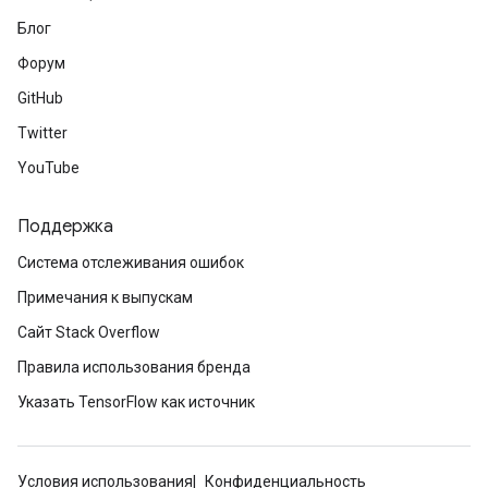
Блог
Форум
GitHub
Twitter
YouTube
Поддержка
Система отслеживания ошибок
Примечания к выпускам
Сайт Stack Overflow
Правила использования бренда
Указать TensorFlow как источник
Условия использования
Конфиденциальность