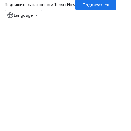
Подписаться
Подпишитесь на новости TensorFlow