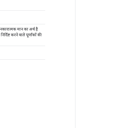
 नकारात्मक मान का अर्थ है
्दिष्ट करने वाले पूर्णांकों की