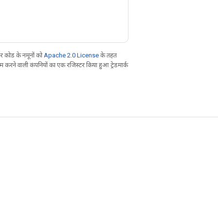
 कोड के नमूनों को
Apache 2.0 License
के तहत
करने वाली कंपनियों का एक रजिस्टर किया हुआ ट्रेडमार्क