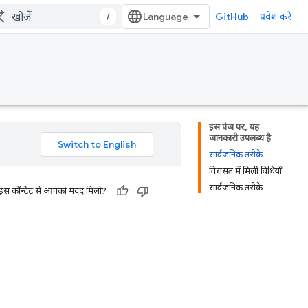
/
GitHub
प्रवेश करें
इस पेज पर, यह
जानकारी उपलब्ध है
सार्वजनिक तरीके
विरासत में मिली विधियाँ
सार्वजनिक तरीके
 इस कॉन्टेंट से आपको मदद मिली?