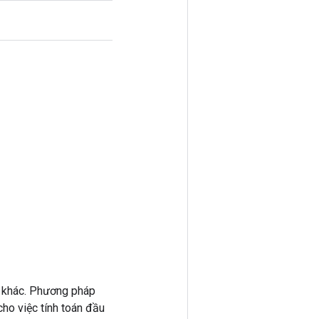
 khác. Phương pháp
ho việc tính toán đầu