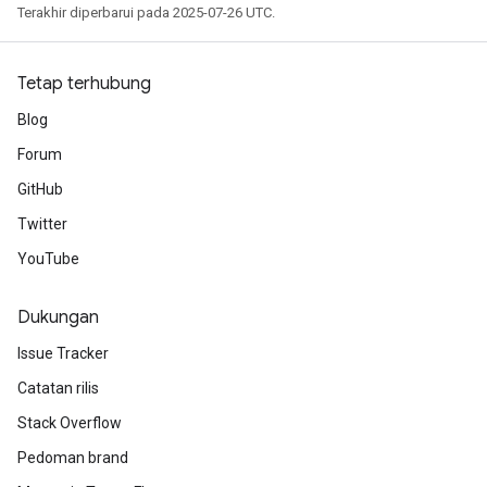
Terakhir diperbarui pada 2025-07-26 UTC.
Tetap terhubung
Blog
Forum
GitHub
Twitter
YouTube
Dukungan
Issue Tracker
Catatan rilis
Stack Overflow
Pedoman brand