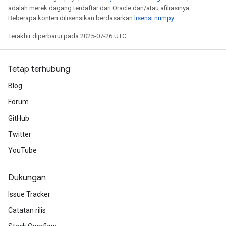
adalah merek dagang terdaftar dari Oracle dan/atau afiliasinya.
Beberapa konten dilisensikan berdasarkan
lisensi numpy
.
Terakhir diperbarui pada 2025-07-26 UTC.
Tetap terhubung
Blog
Forum
GitHub
Twitter
YouTube
Dukungan
Issue Tracker
Catatan rilis