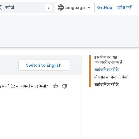
/
GitHub
प्रवेश करें
इस पेज पर, यह
जानकारी उपलब्ध है
सार्वजनिक तरीके
विरासत में मिली विधियाँ
सार्वजनिक तरीके
 इस कॉन्टेंट से आपको मदद मिली?