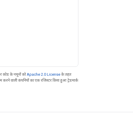
 कोड के नमूनों को
Apache 2.0 License
के तहत
करने वाली कंपनियों का एक रजिस्टर किया हुआ ट्रेडमार्क