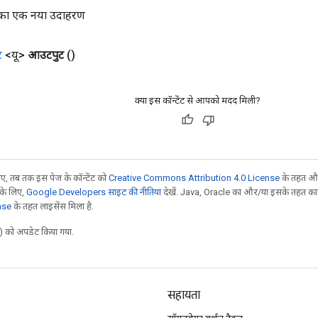
का एक नया उदाहरण
ट
<यू>
आउटपुट
()
क्या इस कॉन्टेंट से आपको मदद मिली?
, तब तक इस पेज के कॉन्टेंट को
Creative Commons Attribution 4.0 License
के तहत और
 के लिए,
Google Developers साइट की नीतियां
देखें. Java, Oracle का और/या इसके तहत काम 
nse
के तहत लाइसेंस मिला है.
 को अपडेट किया गया.
सहायता