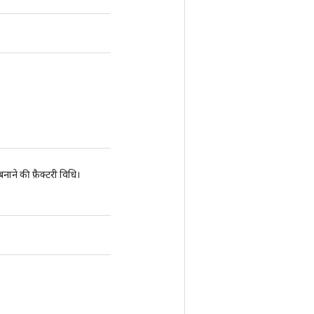
ने की फ़ैक्टरी विधि।