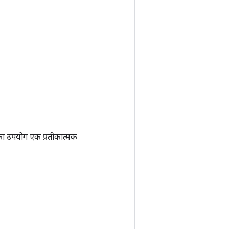
ा उपयोग एक प्रतीकात्मक
)