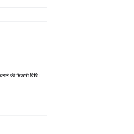
ने की फ़ैक्टरी विधि।