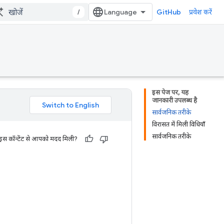
/
GitHub
प्रवेश करें
इस पेज पर, यह
जानकारी उपलब्ध है
सार्वजनिक तरीके
विरासत में मिली विधियाँ
सार्वजनिक तरीके
 इस कॉन्टेंट से आपको मदद मिली?