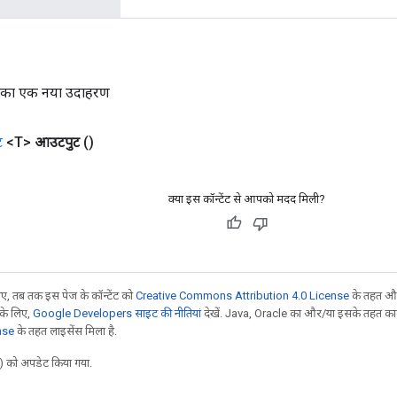
स का एक नया उदाहरण
ट
<T>
आउटपुट
()
क्या इस कॉन्टेंट से आपको मदद मिली?
, तब तक इस पेज के कॉन्टेंट को
Creative Commons Attribution 4.0 License
के तहत और
 के लिए,
Google Developers साइट की नीतियां
देखें. Java, Oracle का और/या इसके तहत काम 
nse
के तहत लाइसेंस मिला है.
 को अपडेट किया गया.