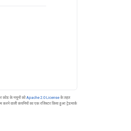
 कोड के नमूनों को
Apache 2.0 License
के तहत
करने वाली कंपनियों का एक रजिस्टर किया हुआ ट्रेडमार्क