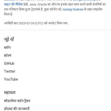
साइट की नीतियां
देखें. Java, Oracle का और/या इसके तहत काम करने वाली कंपनियों का
एक रजिस्टर किया हुआ ट्रेडमार्क है. कुछ कॉन्टेंट को,
numpy license
के तहत लाइसेंस
मिला है.
आखिरी बार 2025-07-26 (UTC) को अपडेट किया गया.
जुड़े रहें
ब्लॉग
फ़ोरम
GitHub
Twitter
YouTube
सहायता
सॉफ़्टवेयर वर्शन ट्रैकर
प्रॉडक्ट की जानकारी