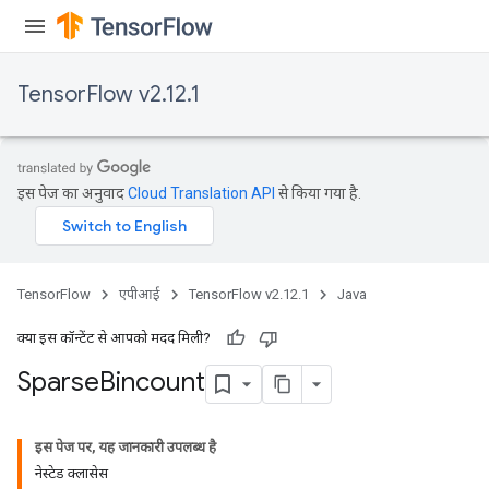
TensorFlow v2.12.1
इस पेज का अनुवाद
Cloud Translation API
से किया गया है.
TensorFlow
एपीआई
TensorFlow v2.12.1
Java
क्या इस कॉन्टेंट से आपको मदद मिली?
Sparse
Bincount
इस पेज पर, यह जानकारी उपलब्ध है
नेस्टेड क्लासेस