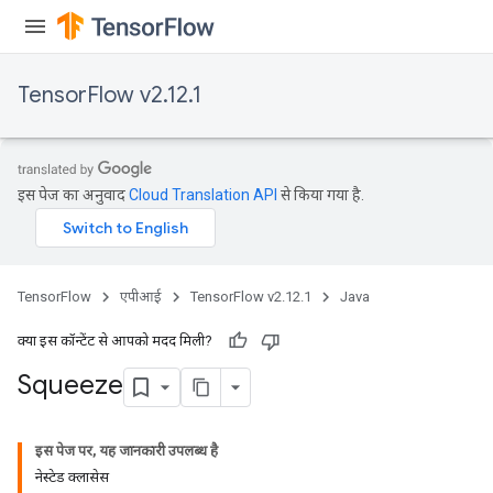
TensorFlow v2.12.1
इस पेज का अनुवाद
Cloud Translation API
से किया गया है.
TensorFlow
एपीआई
TensorFlow v2.12.1
Java
क्या इस कॉन्टेंट से आपको मदद मिली?
Squeeze
इस पेज पर, यह जानकारी उपलब्ध है
नेस्टेड क्लासेस