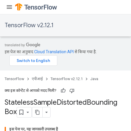
TensorFlow v2.12.1
इस पेज का अनुवाद
Cloud Translation API
से किया गया है.
TensorFlow
एपीआई
TensorFlow v2.12.1
Java
क्या इस कॉन्टेंट से आपको मदद मिली?
Stateless
Sample
Distorted
Bounding
Box
इस पेज पर, यह जानकारी उपलब्ध है