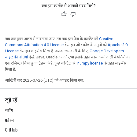
क्या इस कॉन्टेंट से आपको मदद मिली?
जब तक कुछ अलग से न बताया जाए, तब तक इस पेज के कॉन्टेंट को
Creative
Commons Attribution 4.0 License
के तहत और कोड के नमूनों को
Apache 2.0
License
के तहत लाइसेंस मिला है. ज़्यादा जानकारी के लिए,
Google Developers
साइट की नीतियां
देखें. Java, Oracle का और/या इसके तहत काम करने वाली कंपनियों का
एक रजिस्टर किया हुआ ट्रेडमार्क है. कुछ कॉन्टेंट को,
numpy license
के तहत लाइसेंस
मिला है.
आखिरी बार 2025-07-26 (UTC) को अपडेट किया गया.
जुड़े रहें
ब्लॉग
फ़ोरम
GitHub