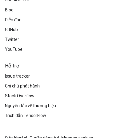
Blog
Diễn đàn
GitHub
Twitter
YouTube
Hỗ trợ
Issue tracker
Ghi chú phát hành
Stack Overflow
Nguyên tắc về thương hiệu
Trích dẫn TensorFlow