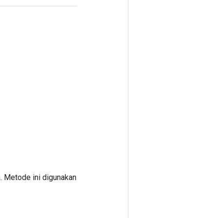
. Metode ini digunakan