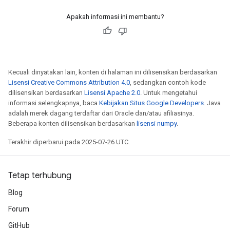
Apakah informasi ini membantu?
Kecuali dinyatakan lain, konten di halaman ini dilisensikan berdasarkan
Lisensi Creative Commons Attribution 4.0
, sedangkan contoh kode
dilisensikan berdasarkan
Lisensi Apache 2.0
. Untuk mengetahui
informasi selengkapnya, baca
Kebijakan Situs Google Developers
. Java
adalah merek dagang terdaftar dari Oracle dan/atau afiliasinya.
Beberapa konten dilisensikan berdasarkan
lisensi numpy
.
Terakhir diperbarui pada 2025-07-26 UTC.
Tetap terhubung
Blog
Forum
GitHub