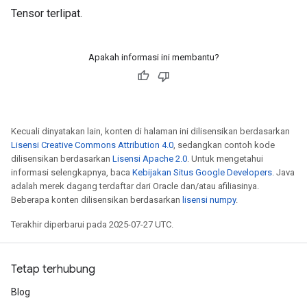
Tensor terlipat.
Apakah informasi ini membantu?
Kecuali dinyatakan lain, konten di halaman ini dilisensikan berdasarkan
Lisensi Creative Commons Attribution 4.0
, sedangkan contoh kode
dilisensikan berdasarkan
Lisensi Apache 2.0
. Untuk mengetahui
informasi selengkapnya, baca
Kebijakan Situs Google Developers
. Java
adalah merek dagang terdaftar dari Oracle dan/atau afiliasinya.
Beberapa konten dilisensikan berdasarkan
lisensi numpy
.
Terakhir diperbarui pada 2025-07-27 UTC.
Tetap terhubung
Blog