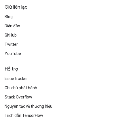
Giữ liên lạc
Blog
Diễn đàn
GitHub
Twitter
YouTube
Hỗ trợ
Issue tracker
Ghi chú phát hành
Stack Overflow
Nguyên tắc về thương hiệu
Trích dẫn TensorFlow