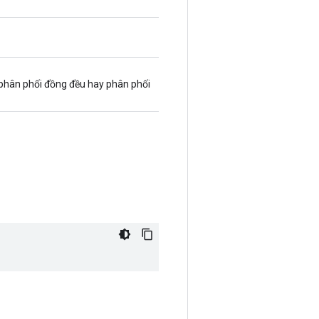
 phân phối đồng đều hay phân phối