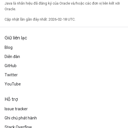
Java là nhãn hiệu đã đăng ký của Oracle và/hoặc các đơn vị liên kết với
Oracle.
Cập nhật lần gần đây nhất: 2026-02-18 UTC.
Giữ liên lạc
Blog
Diễn đàn
GitHub
Twitter
YouTube
Hỗ trợ
Issue tracker
Ghi chú phát hành
Stack Overflow