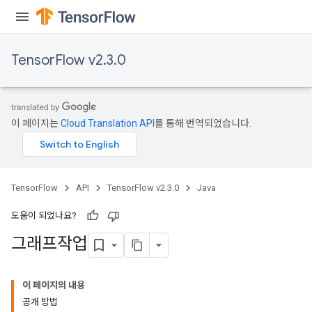
TensorFlow v2.3.0
이 페이지는
Cloud Translation API
를 통해 번역되었습니다.
TensorFlow
API
TensorFlow v2.3.0
Java
도움이 되었나요?
그래프작업
이 페이지의 내용
공개 방법