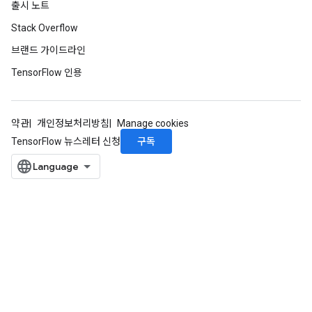
출시 노트
Stack Overflow
브랜드 가이드라인
TensorFlow 인용
약관
개인정보처리방침
Manage cookies
구독
TensorFlow 뉴스레터 신청