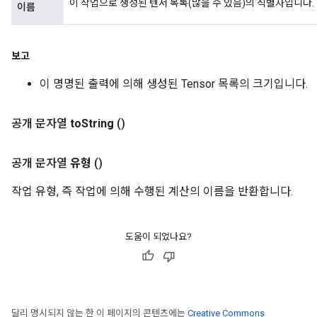
이 작업으로 생성된 텐서 목록(많을 수 있음)의 식별자입니다.
이름
보고
이 명명된 출력에 의해 생성된 Tensor 목록의 크기입니다.
공개 문자열
to
String
()
공개 문자열
유형
()
작업 유형, 즉 작업에 의해 수행된 계산의 이름을 반환합니다.
도움이 되었나요?
달리 명시되지 않는 한 이 페이지의 콘텐츠에는
Creative Commons