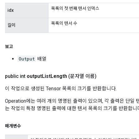
목록의 첫 번째 텐서 인덱스
idx
목록의 텐서 수
길이
보고
Output
배열
public int
output
List
Length
(문자열 이름)
이 작업으로 생성된 Tensor 목록의 크기를 반환합니다.
Operation에는 여러 개의 명명된 출력이 있으며, 각 출력은 단일
는 작업의 특정 명명된 출력에 대한 텐서 목록의 크기를 반환합니다
매개변수