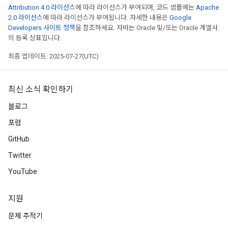
Attribution 4.0 라이선스
에 따라 라이선스가 부여되며, 코드 샘플에는
Apache
2.0 라이선스
에 따라 라이선스가 부여됩니다. 자세한 내용은
Google
Developers 사이트 정책
을 참조하세요. 자바는 Oracle 및/또는 Oracle 계열사
의 등록 상표입니다.
최종 업데이트: 2025-07-27(UTC)
최신 소식 확인하기
블로그
포럼
GitHub
Twitter
YouTube
지원
문제 추적기