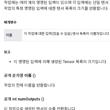
작업에는 여러 개의 명명된 입력이 있으며 각 입력에는 단일 텐서 
작업의 특정 명명된 입력에 대한 텐서 목록의 크기를 반환합니다.
매개변수
이 작업에 대한 입력(많을 수 있음) 텐서 목록의 식별자입니다.
이름
보고
이 명명된 입력에 의해 생성된 Tensor 목록의 크기입니다.
공개 문자열
이름
()
작업의 전체 이름을 반환합니다.
공개 int
num
Outputs
()
이 작업으로 생성된 텐서의 수를 반환합니다.