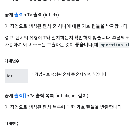
공개
출력
<T>
출력
(int idx)
이 작업으로 생성된 텐서 중 하나에 대한 기호 핸들을 반환합니다.
경고: 텐서의 유형이 T와 일치하는지 확인하지 않습니다. 추론
사용하여 이 메소드를 호출하는 것이 좋습니다(예
operation.<
매개변수
이 작업으로 생성된 출력 중 출력 인덱스입니다.
idx
공개
출력[]
<?>
출력 목록
(int idx
,
int 길이)
이 작업으로 생성된 텐서 목록에 대한 기호 핸들을 반환합니다.
매개변수